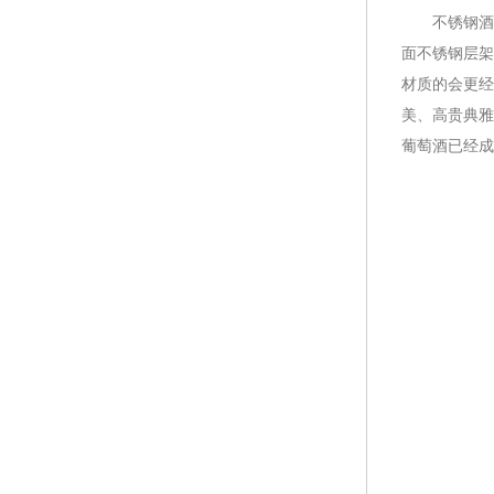
不锈钢酒柜
面不锈钢层架
材质的会更经
美、高贵典雅
葡萄酒已经成