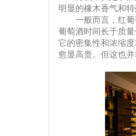
明显的橡木香气和特
一般而言，红葡萄
葡萄酒时间长于质量
它的密集性和浓缩度
愈显高贵。但这也并