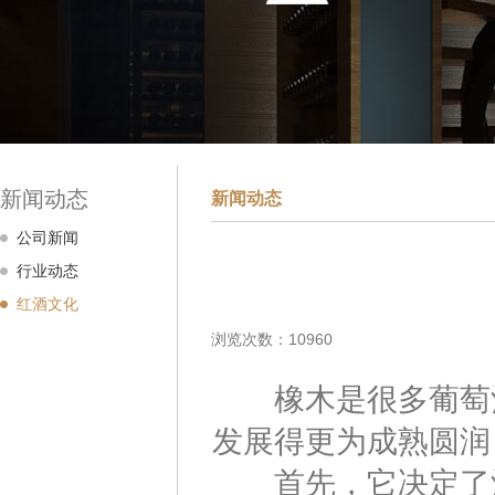
新闻动态
新闻动态
公司新闻
行业动态
红酒文化
浏览次数：10960
橡木是很多葡萄酒
发展得更为成熟圆润
首先，它决定了酒