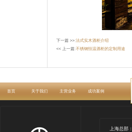
下一篇 >>:
法式实木酒柜介绍
<< 上一篇:
不锈钢恒温酒柜的定制用途
首页
关于我们
主营业务
成功案例
上海总部