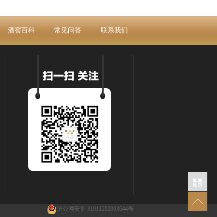
酒窖百科
常见问答
联系我们
沪公网安备 31011202003644号