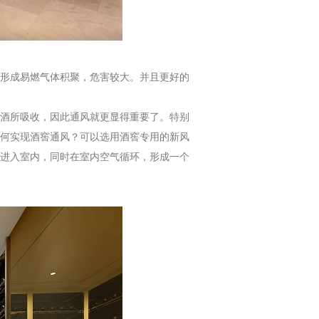
形成易燃气体积聚，危害较大。并且更好的
酒所吸收，因此通风就更显得重要了。特别
何实现酒窖通风？可以选用酒窖专用的新风
进入室内，同时在室内空气循环，形成一个