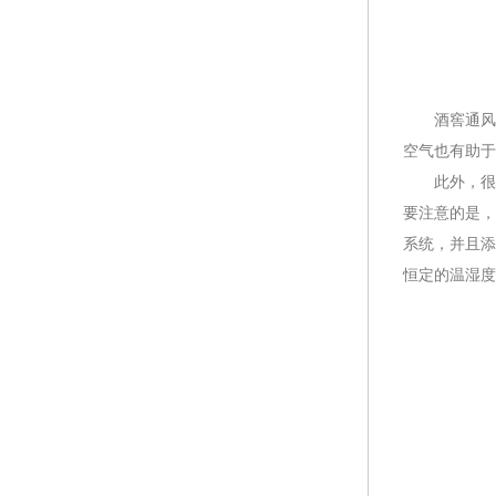
酒窖通风的
空气也有助于
此外，很多
要注意的是，
系统，并且添
恒定的温湿度