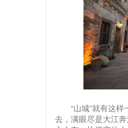
“山城”就有这样
去，满眼尽是大江奔