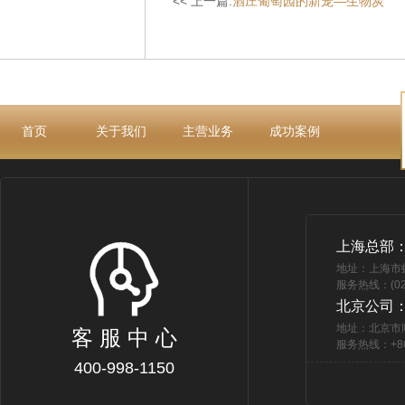
<< 上一篇:
酒庄葡萄园的新宠—生物炭
首页
关于我们
主营业务
成功案例
上海总部
地址：上海市
服务热线：(021
北京公司
地址：北京市
客 服 中 心
服务热线：+86 
400-998-1150