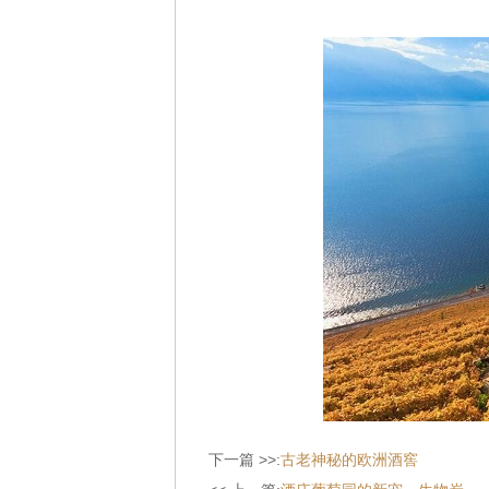
下一篇 >>:
古老神秘的欧洲酒窖