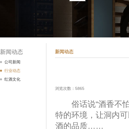
新闻动态
新闻动态
公司新闻
行业动态
红酒文化
浏览次数：5865
俗话说“酒香不怕巷
特的环境，让洞内可
酒的品质……