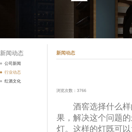
新闻动态
新闻动态
公司新闻
行业动态
红酒文化
浏览次数：3766
酒窖选择什么样的
果，解决这个问题的
灯。这样的灯既可以