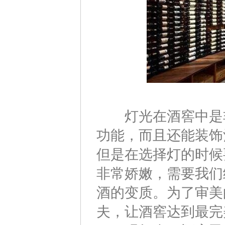
灯光在酒窖中是非
功能，而且还能装饰
但是在选择灯的时候
非常娇嫩，需要我们
酒的变质。为了审美
夫，让酒窖达到最完