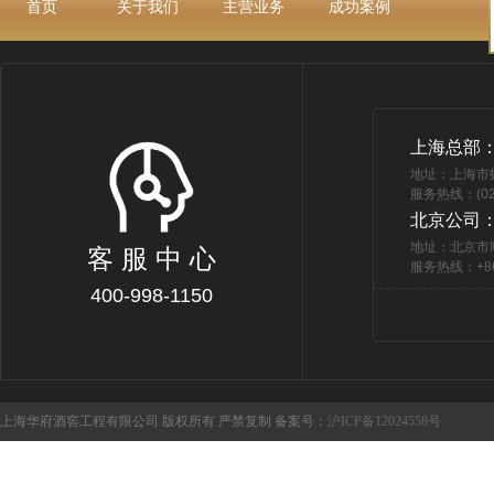
首页
关于我们
主营业务
成功案例
上海总部
地址：上海市
服务热线：(021
北京公司
地址：北京市
客 服 中 心
服务热线：+86 
400-998-1150
上海华府酒窖工程有限公司 版权所有 严禁复制 备案号：
沪ICP备12024558号