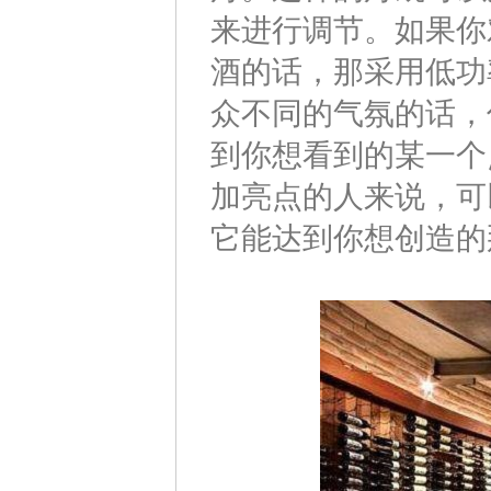
来进行调节。如果你
酒的话，那采用低功
众不同的气氛的话，
到你想看到的某一个
加亮点的人来说，可
它能达到你想创造的