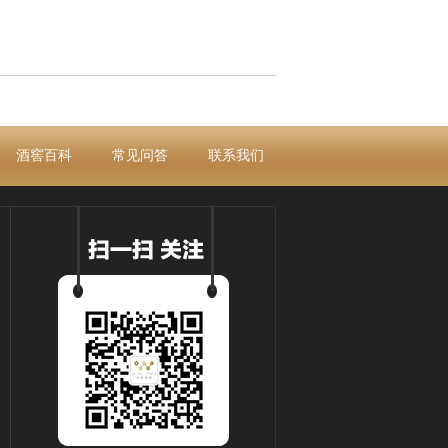
酒窖百科
常见问答
联系我们