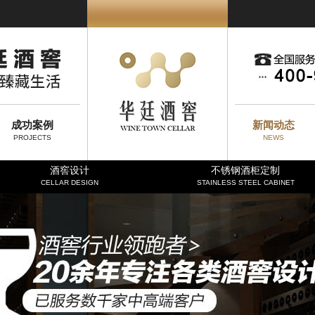
成功案例
新闻动态
PROJECTS
NEWS
酒窖设计
不锈钢酒柜定制
CELLAR DESIGN
STAINLESS STEEL CABINET