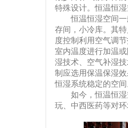
特殊设计。恒温恒湿
恒温恒湿空间一般
存间，小冷库。其特
度控制利用空气调节
室内温度进行加温或
湿技术、空气补湿技
制应选用保温保湿效
恒湿系统稳定的空间
如今，恒温恒湿空
玩、中西医药等对环