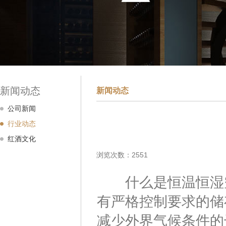
新闻动态
新闻动态
公司新闻
行业动态
红酒文化
浏览次数：2551
什么是恒温恒湿空
有严格控制要求的储
减少外界气候条件的