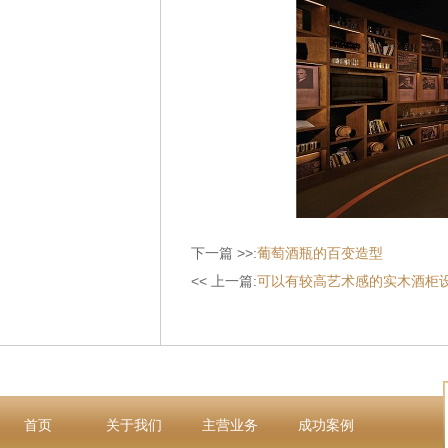
下一篇 >>:
葡萄酒瓶的百变造型
<< 上一篇:
可以有较高艺术感的实木酒柜
首页
关于我们
主营业务
成功案例