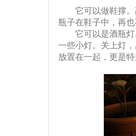
它可以做鞋撑。高
瓶子在鞋子中，再也
它可以是酒瓶灯。
一些小灯。关上灯，
放置在一起，更是特