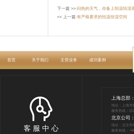
下一篇 >>:
闷热的天气，你备上恒温恒湿
<< 上一篇:
有严格要求的恒温恒湿空间
首页
关于我们
主营业务
成功案例
上海总部
地址：上海市
服务热线：(021
北京公司
地址：北京市
客 服 中 心
服务热线：+86 