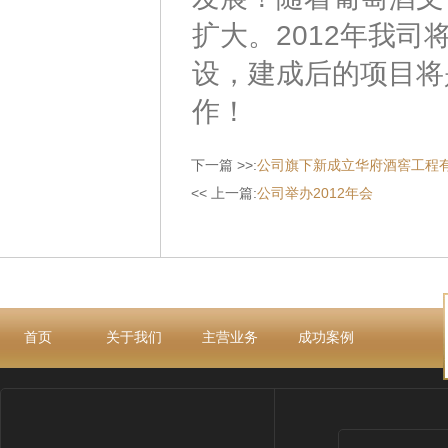
扩大。2012年我
设，建成后的项目将
作！
下一篇 >>:
公司旗下新成立华府酒窖工程
<< 上一篇:
公司举办2012年会
首页
关于我们
主营业务
成功案例