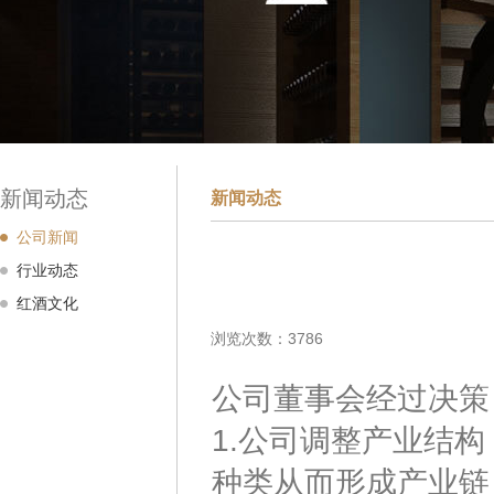
新闻动态
新闻动态
公司新闻
行业动态
红酒文化
浏览次数：3786
公司董事会经过决策
1.公司调整产业结
种类从而形成产业链