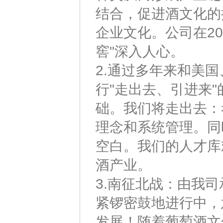
结合，促进酒文化的
企业文化。公司在2
窖"深入人心。
2.通过多年来和美
行"走出去、引进来
础。我们将走出去：
理念和系统管理。同
空白。我们的人才库
酒产业。
3.南征北战：由我
紧锣密鼓地进行中，
发展！随着葡萄酒文