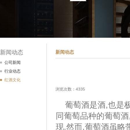
新闻动态
新闻动态
公司新闻
行业动态
红酒文化
浏览次数：4335
葡萄酒是酒,也是极
同葡萄品种的葡萄酒
现.然而,葡萄酒虽略