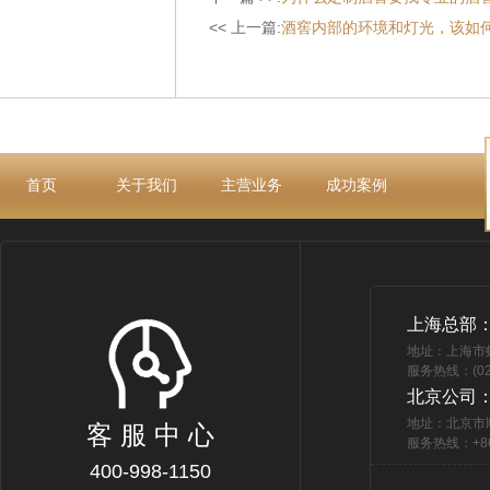
<< 上一篇:
酒窖内部的环境和灯光，该如
首页
关于我们
主营业务
成功案例
上海总部
地址：上海市
服务热线：(021
北京公司
地址：北京市
客 服 中 心
服务热线：+86 
400-998-1150