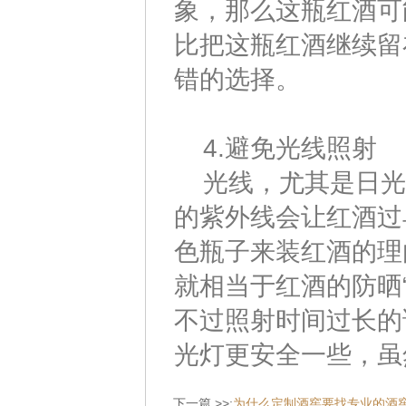
象，那么这瓶红酒可
比把这瓶红酒继续留
错的选择。
4.避免光线照射
光线，尤其是日光
的紫外线会让红酒过
色瓶子来装红酒的理
就相当于红酒的防晒
不过照射时间过长的
光灯更安全一些，虽
下一篇 >>:
为什么定制酒窖要找专业的酒