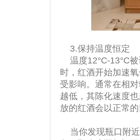
3.保持温度恒定
温度12°C-13°
时，红酒开始加速氧
受影响。通常在相对
越低，其陈化速度也
放的红酒会以正常的
当你发现瓶口附近