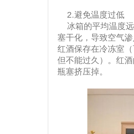
2.避免温度过低
冰箱的平均温度远低
塞干化，导致空气渗
红酒保存在冷冻室（
但不能过久）。红酒
瓶塞挤压掉。