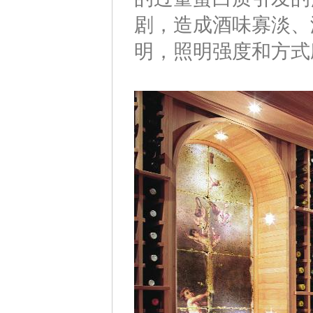
剧，造成酒味寡淡、
明，照明强度和方式