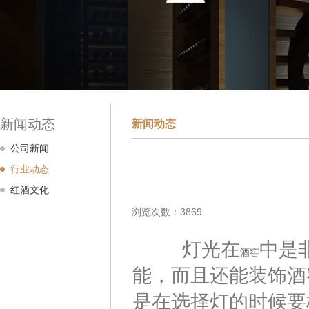
新闻动态
新闻动态
公司新闻
行业动态
红酒文化
浏览次数：3869
灯光在
中是
酒窖
能，而且还能装饰酒
是在选择灯的时候要