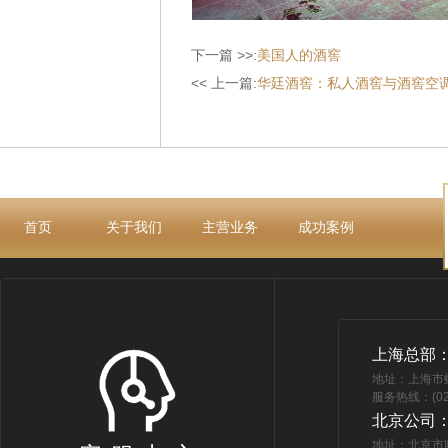
下一篇 >>:
美国人的酒窖
<< 上一篇:
华廷酒窖：私人酒窖与酒窖空
首页
关于我们
主营业务
成功案例
上海总部
地址：上海市
服务热线：(021
北京公司
地址：北京市