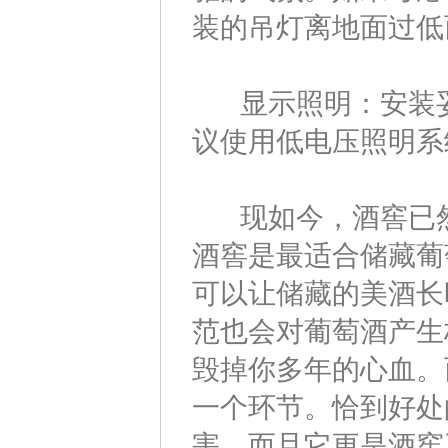
装的吊灯离地面过低
显示照明：安装妥
议使用低电压照明系
现如今，酒窖已然
酒窖是最适合储藏葡
可以让储藏的美酒长
范也会对葡萄酒产生
毁掉你多年的心血。
一个环节。恰到好处
害，而且它更是酒窖