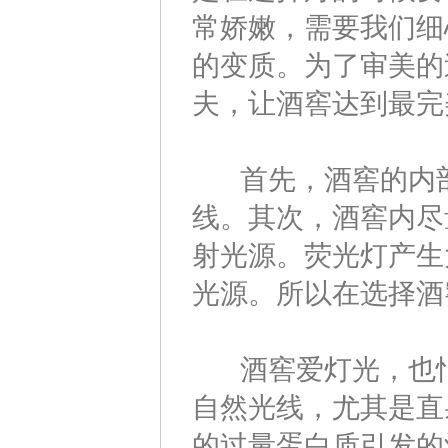
常娇嫩，需要我们细
的变质。为了审美的
夫，让酒窖达到最完
首先，酒窖的内部
线。其次，酒窖内尽
射光源。荧光灯产生
光源。所以在选择酒
酒窖爱灯光，也怕
自然光线，尤其是直
的过量蛋白质引发的