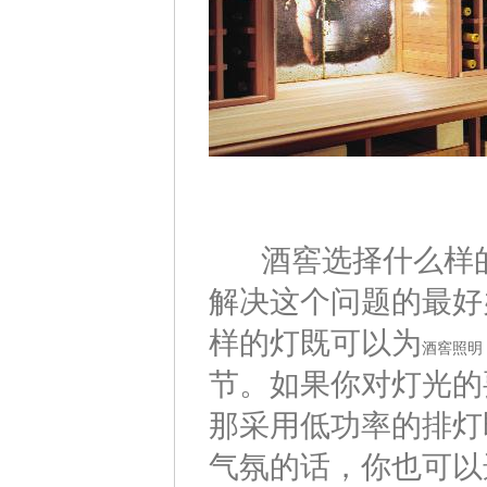
酒窖选择什么样的
解决这个问题的最好
样的灯既可以为
酒窖照明
节。如果你对灯光的
那采用低功率的排灯
气氛的话，你也可以