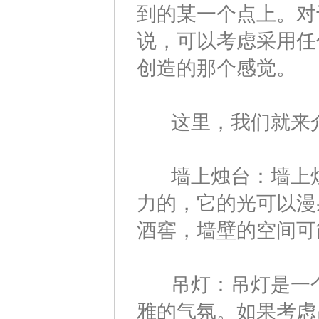
到的某一个点上。对
说，可以考虑采用任
创造的那个感觉。
这里，我们就来介
墙上烛台：墙上烛
力的，它的光可以漫
酒窖，墙壁的空间可
吊灯：吊灯是一个
雅的气氛。如果考虑