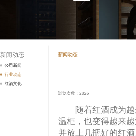
新闻动态
新闻动态
公司新闻
行业动态
红酒文化
浏览次数：2826
随着红酒成为越来
温柜，也变得越来越
并放上几瓶好的红酒