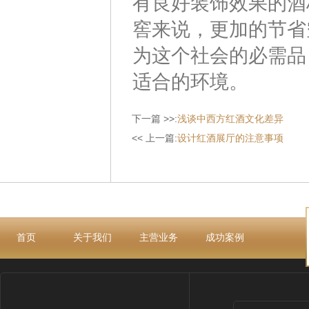
有良好装饰效果的酒
窖来说，更加的节省
为这个社会的必需品
适合的环境。
下一篇 >>:
浅谈中西方红酒文化差异
<< 上一篇:
设计红酒展厅的注意事项
首页
关于我们
主营业务
成功案例