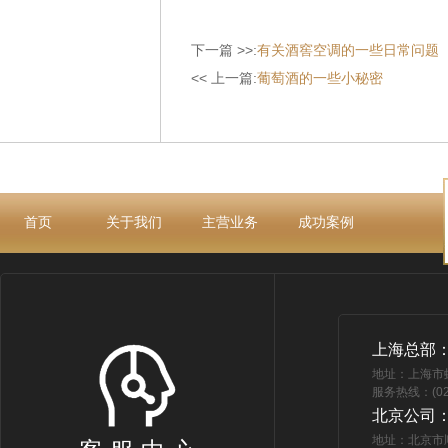
下一篇 >>:
有关酒窖空调的一些日常问题
<< 上一篇:
葡萄酒的一些小秘密
首页
关于我们
主营业务
成功案例
上海总部
地址：上海市
服务热线：(021
北京公司
地址：北京市