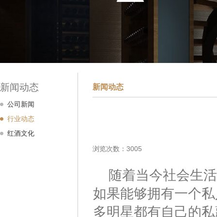
新闻动态
新闻动态
公司新闻
行业动态
红酒文化
浏览次数：3005
随着当今社会生活
如果能够拥有一个私
多明星都有自己的私