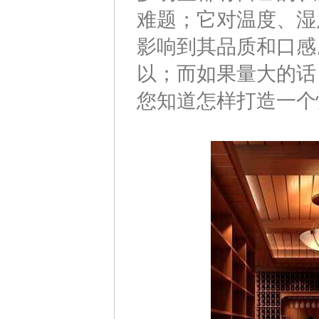
难题；它对温度、湿
影响到其品质和口感
以；而如果量大的话
您知道怎样打造一个