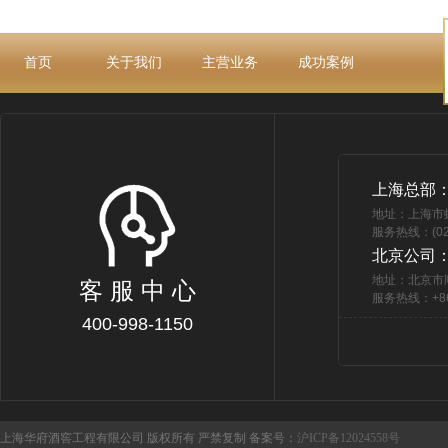
首页
关于我们
主营业务
成功案例
上海总部
地址：上海市
服务热线：(021
北京公司
地址：北京市
客 服 中 心
服务热线：+86 
400-998-1150
上海华府酒窖工程有限公司 版权所有 严禁复制 备案号：
沪ICP备12024558号