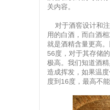
关内容。
对于酒窖设计和注
用的白酒，而白酒相
就是酒精含量更高。
56度，对于其存储
极高。我们知道酒精
造成挥发，如果温度
度到16度，最高不能