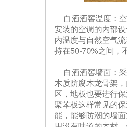
白酒酒窖温度：空
安装的空调的内部设
内温度与自然空气流
持在50-70%之间
白酒酒窖墙面：采用
木质防腐木龙骨架，
区，地板也要进行保
聚苯板这样常见的保
能，能够防潮的墙面
用没有味道的木材，