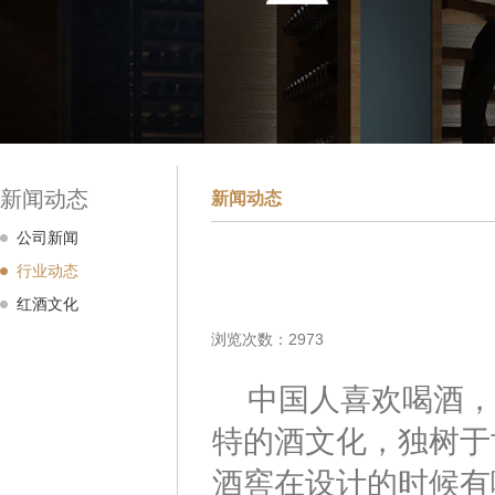
新闻动态
新闻动态
公司新闻
行业动态
红酒文化
浏览次数：2973
中国人喜欢喝酒，
特的酒文化，独树于
酒窖在设计的时候有