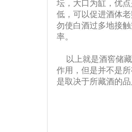
坛，大口为缸，优点
低，可以促进酒体老
勿使白酒过多地接触
率。
以上就是酒窖储藏
作用，但是并不是所
是取决于所藏酒的品