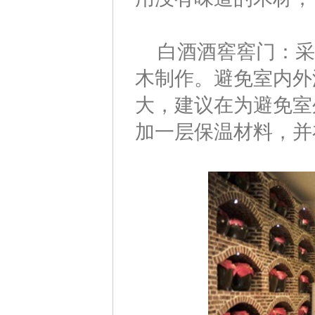
白酒酒窖窖门：采
木制作。避免室内外
大，建议在为避免室
加一层保温材料，并