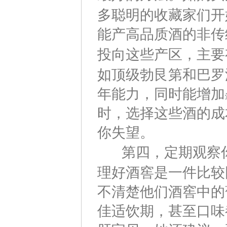
多聪明的收藏家们开
能产高品质酒的非传
投向这些产区，主要
如顶级勃艮第和巴罗
年能力，同时能增加
时，选择这些酒的成
你失望。
第四，定期观察你
理好酒窖是一件比较
不清楚他们酒窖中的
佳适饮期，甚至口味