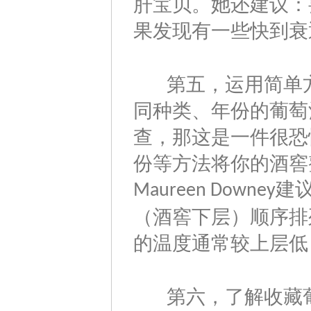
肝宝贝。她还建议：
果发现有一些快到衰
第五，运用简单方
同种类、年份的葡萄
查，那这是一件很恐
份等方法将你的酒窖
建
Maureen Downey
（酒窖下层）顺序排
的温度通常较上层低
第六，了解收藏葡