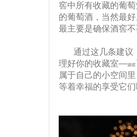
窖中所有收藏的葡萄
的葡萄酒，当然最好
最主要是确保酒窖不
通过这几条建议，
理好你的收藏室—
酒窖
属于自己的小空间里
等着幸福的享受它们