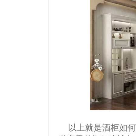
以上就是酒柜如何