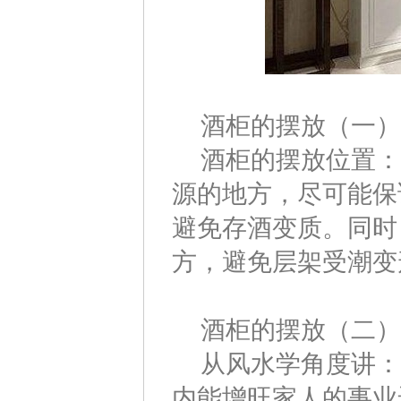
酒柜的摆放（一）
酒柜的摆放位置：
源的地方，尽可能保
避免存酒变质。同时
方，避免层架受潮变
酒柜的摆放（二）
从风水学角度讲：
内能增旺家人的事业