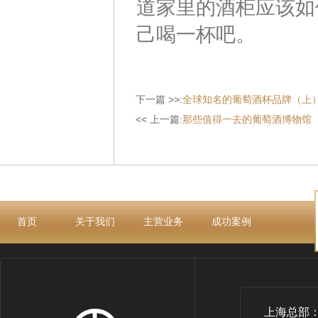
道家里的酒柜应该如
己喝一杯吧。
下一篇 >>:
全球知名的葡萄酒杯品牌（上
<< 上一篇:
那些值得一去的葡萄酒博物馆
首页
关于我们
主营业务
成功案例
上海总部