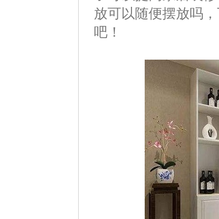
放可以随便摆放吗，
吧！