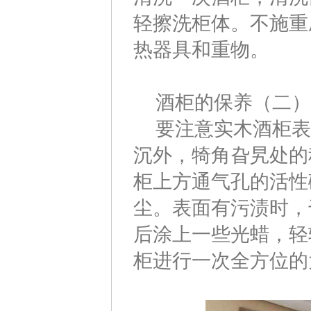
轻擦洗柜体。不施重
热器具和重物。
酒柜的保养（二）
要注意实木酒柜表
沉外，犄角旮旯处的
柜上方通气孔的活性
尘。表面有污渍时，
后涂上一些光蜡，轻
柜进行一次全方位的