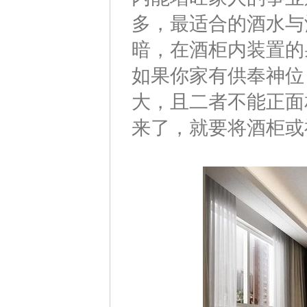
多，最适合的酒水与
暗，在酒柜内装置的
如果你家有供奉神位
大，且二者不能正面
来了，就要将酒柜