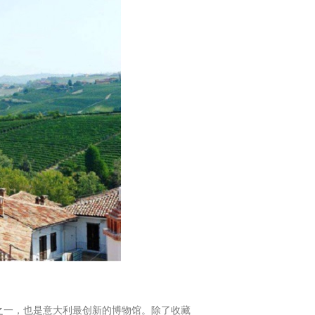
馆之一，也是意大利最创新的博物馆。除了收藏