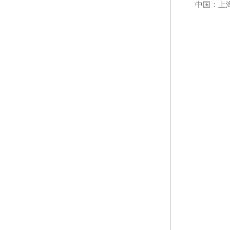
中国：上海