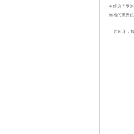
有经典巴罗洛
当地的重要位
西班牙：魏