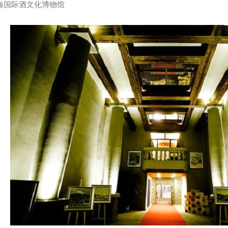
国际酒文化博物馆