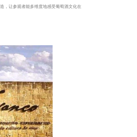
造，让参观者能多维度地感受葡萄酒文化在