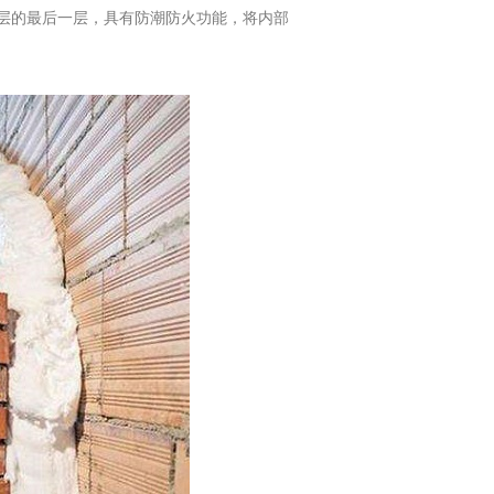
层的最后一层，具有防潮防火功能，将内部