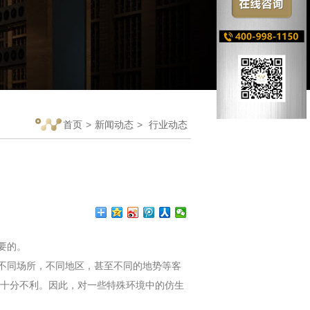
首页
>
新闻动态
>
行业动态
要的。
不同场所，不同地区，甚至不同的地势等客
十分不利。因此，对一些特殊环境中的仿生