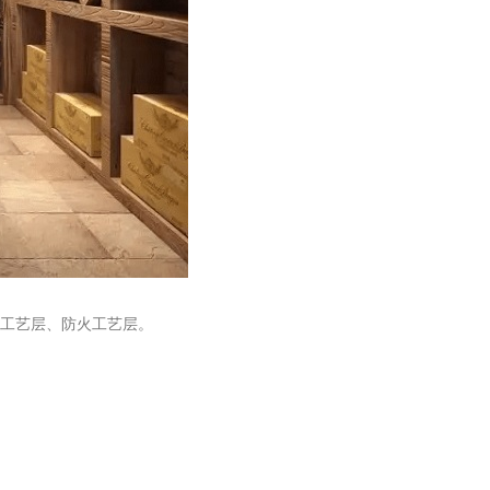
工艺层、防火工艺层。