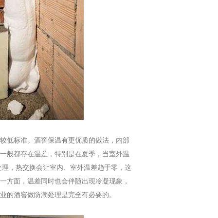
较低标准。酒窖保温有更优质的做法，内部
一般都存在温差，特别是在夏季，当室外温
温处理，热交换会让室内、室外温差趋于零，这
一方面，温差同时也会伴随出现冷凝现象，
业的酒窖做防潮处理是完全有必要的。