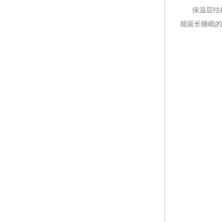
保温层结构
能延长睡眠的