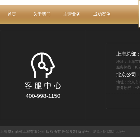
首页
关于我们
主营业务
成功案例
上海总部
地址：上海市
服务热线：(021
北京公司
地址：北京市
客 服 中 心
服务热线：+86 
400-998-1150
上海华府酒窖工程有限公司 版权所有 严禁复制 备案号：
沪ICP备12024558号