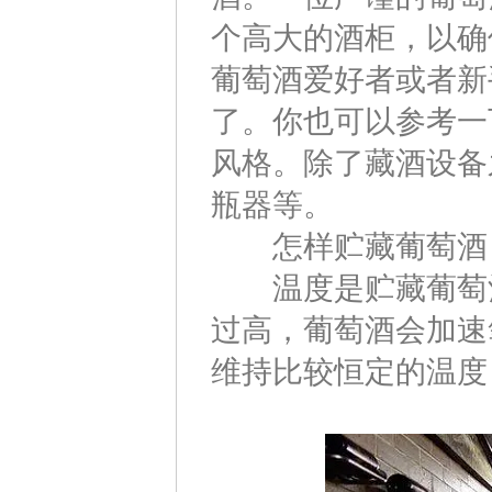
个高大的酒柜，以确
葡萄酒爱好者或者新
了。你也可以参考一
风格。除了藏酒设备
瓶器等。
怎样贮藏葡萄酒
温度是贮藏葡萄酒
过高，葡萄酒会加速
维持比较恒定的温度