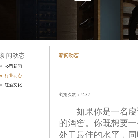
新闻动态
新闻动态
公司新闻
行业动态
红酒文化
浏览次数：4137
如果你是一名虔诚
的酒窖。你既想要一
处于最佳的水平，同