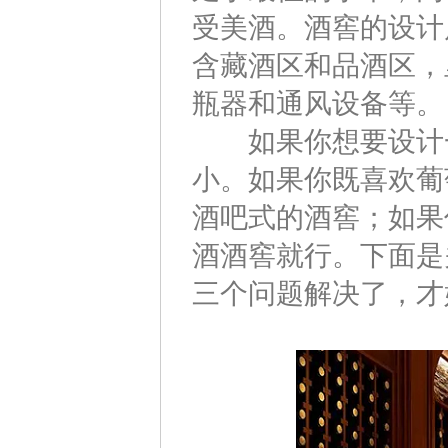
受美酒。酒窖的设计
含藏酒区和品酒区，
瓶器和通风设备等。
如果你想要设计一
小。如果你既喜欢葡
酒吧式的酒窖；如果
酒酒窖就行。下面是
三个问题解决了，才