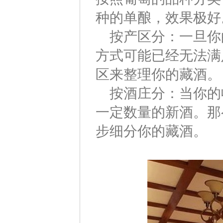
种的单酿，效果极好
按产区分：一旦你
方式可能已经无法满
区来整理你的藏酒。
按酒庄分：当你的
一定数量的新酒。那
步细分你的藏酒。