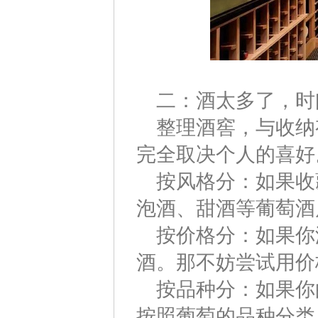
二：酒太多了，时
整理酒窖，与收纳
完全取决个人的喜好
按风格分：如果收
泡酒、甜酒等葡萄酒
按价格分：如果你
酒。那不妨尝试用价
按品种分：如果你
按照葡萄的品种分类