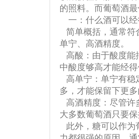
的照料。而葡萄酒最
一：什么酒可以经
简单概括，通常符
单宁、高酒精度。
高酸：由于酸度能
中酸度够高才能经得
高单宁：单宁有稳
多，才能保留下更多
高酒精度：尽管许
大多数葡萄酒只要保
此外，糖可以作为
力都很强的原因。
通