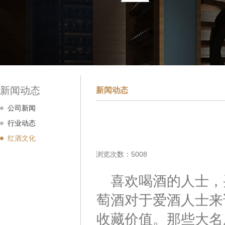
新闻动态
新闻动态
公司新闻
行业动态
红酒文化
浏览次数：5008
喜欢喝酒的人士，
萄酒对于爱酒人士来
收藏价值。那些大名