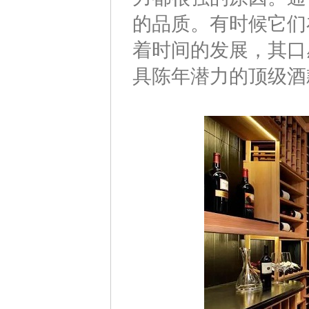
的品质。有时候它们
着时间的发展，其口
具陈年潜力的顶级酒