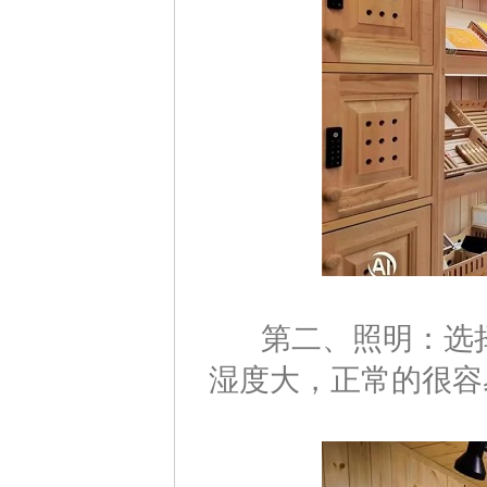
第二、照明：选择
湿度大，正常的很容