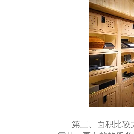
第三、面积比较大的