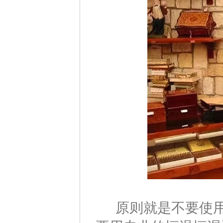
原则就是不要使用