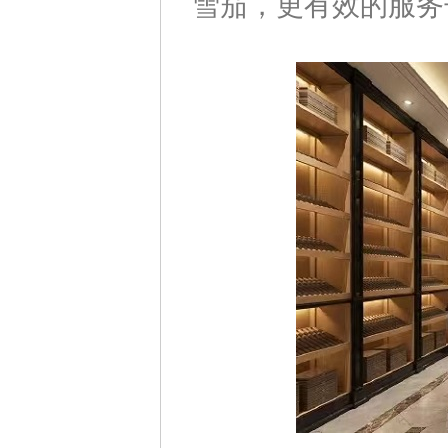
雪茄，更有效的服务