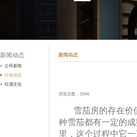
新闻动态
新闻动态
公司新闻
行业动态
红酒文化
浏览次数：2846
雪茄房的存在价值
种雪茄都有一定的成
里，这个过程中它一