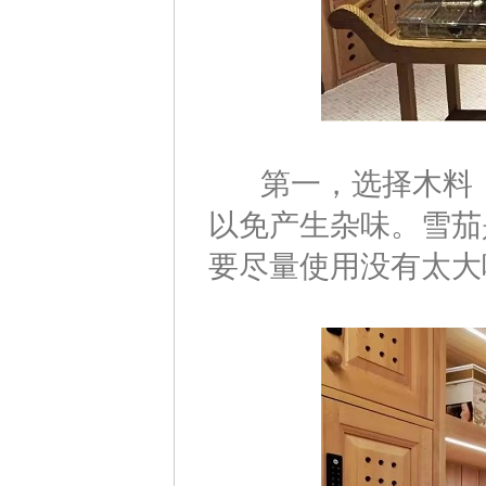
第一，选择木料：
以免产生杂味。雪茄
要尽量使用没有太大