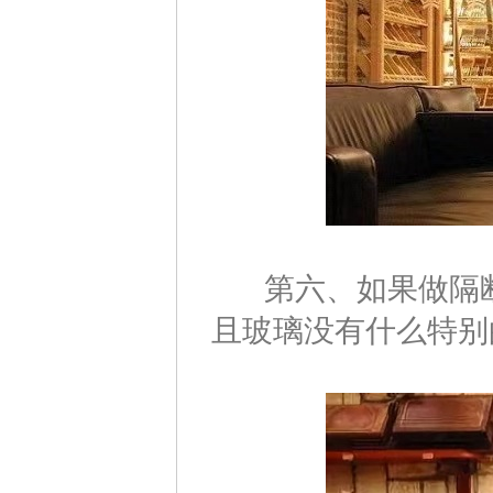
第六、如果做隔断
且玻璃没有什么特别