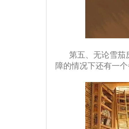
第五、无论雪茄房
障的情况下还有一个