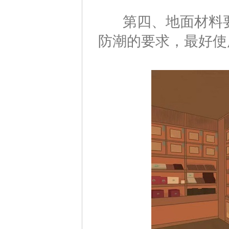
第四、地面材料要
防潮的要求，最好使