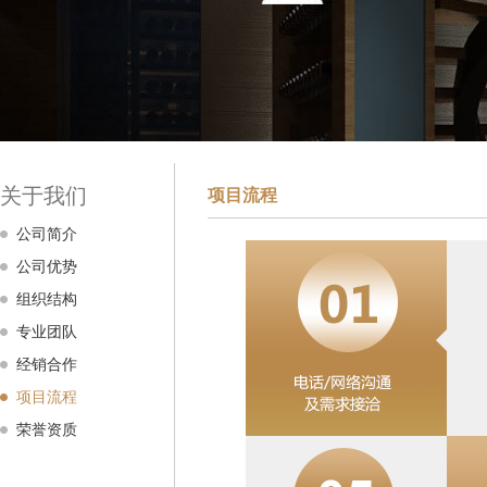
关于我们
项目流程
公司简介
公司优势
组织结构
专业团队
经销合作
项目流程
荣誉资质