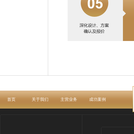
首页
关于我们
主营业务
成功案例