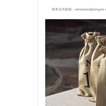
商务合作邮箱：
winetown@pengxie.