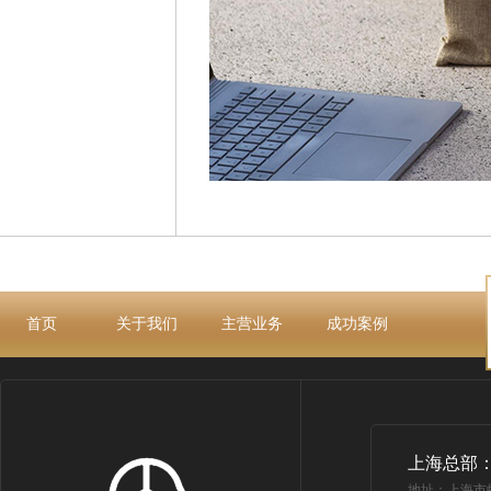
首页
关于我们
主营业务
成功案例
上海总部
地址：上海市