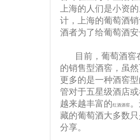
上海的人们是小资的
计，上海的葡萄酒销
酒者为了给葡萄酒安
目前，葡萄酒窖在
的销售型酒窖，虽然
更多的是一种酒窖型
管对于五星级酒店或
越来越丰富的
。
红酒酒窖
藏的葡萄酒大多数只
分享。