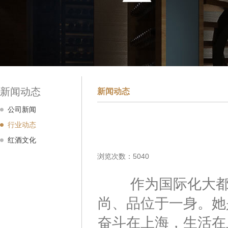
新闻动态
新闻动态
公司新闻
行业动态
红酒文化
浏览次数：5040
作为国际化大都市
尚、品位于一身。她
奋斗在上海，生活在