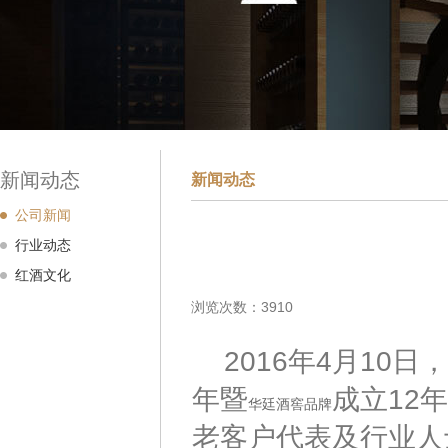
新闻动态
新闻动态
公司新闻
行业动态
红酒文化
浏览次数：3910
2016年4月10日
年暨
成立12
华廷酒窖品牌
老客户代表及行业人