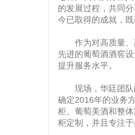
的发展过程，共同分
今已取得的成就，既
作为对高质量、高
先进的葡萄酒酒窖设
提升服务水平。
现场，华廷团队的各
确定2016年的业
柜、葡萄美酒和整体
柜定制，并且专注于