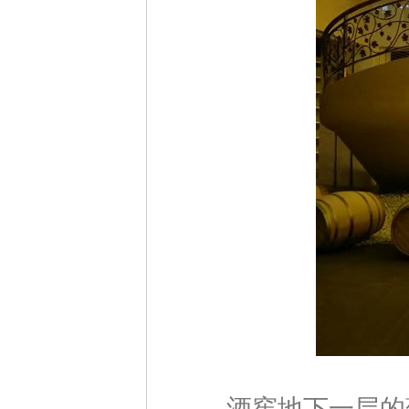
酒窖地下一层的葡