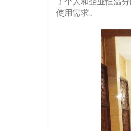
了个人和企业恒温分
使用需求。