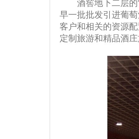
酒窖地下二层的常
早一批批发引进葡萄
客户和相关的资源配
定制旅游和精品酒庄