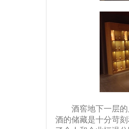
酒窖地下一层的展
酒的储藏是十分苛刻