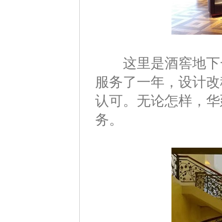
这里是酒窖地下一
服务了一年，设计改
认可。无论怎样，华
务。