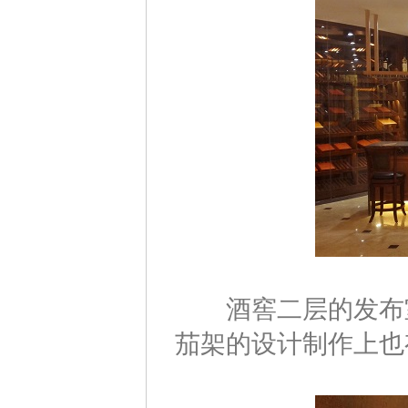
酒窖二层的发布室
茄架的设计制作上也