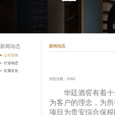
新闻动态
新闻动态
公司新闻
行业动态
红酒文化
浏览次数：5350
华廷酒窖有着十余
为客户的理念，为所
项目为贵安综合保税