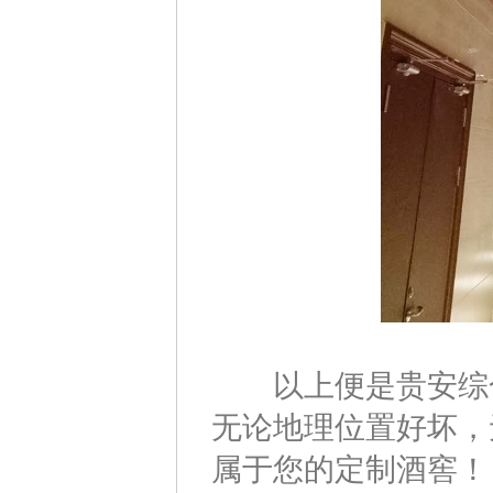
以上便是贵安综合
无论地理位置好坏，
属于您的定制酒窖！