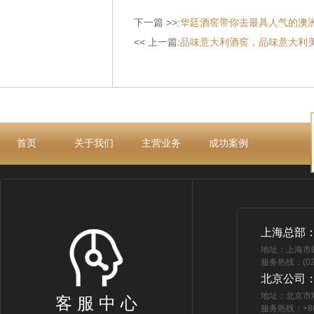
下一篇 >>:
华廷酒窖带你去最具人气的澳
<< 上一篇:
品味意大利酒窖，品味意大利
首页
关于我们
主营业务
成功案例
上海总部
地址：上海市
服务热线：(021
北京公司
地址：北京市
客 服 中 心
服务热线：+86 