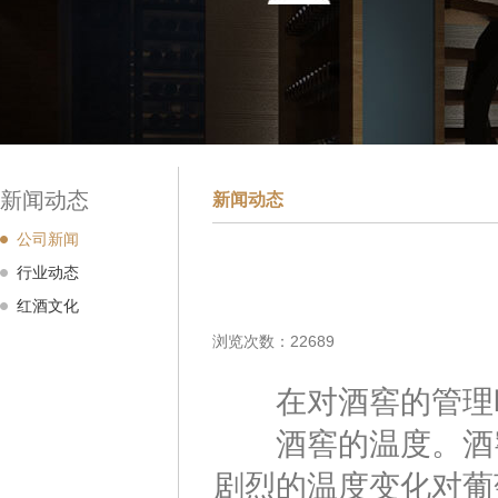
新闻动态
新闻动态
公司新闻
行业动态
红酒文化
浏览次数：22689
在对酒窖的管理时
酒窖的温度。酒窖桶
剧烈的温度变化对葡