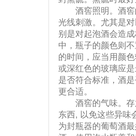
酒窖照明。酒窖的
光线刺激。尤其是对
别是对起泡酒会造成
中，瓶子的颜色则不
的时间，应当用颜色
或深红色的玻璃应是
是否符合标准，酒是
更合适。
酒窖的气味。存放
东西, 以免这些异
为封瓶器的葡萄酒最