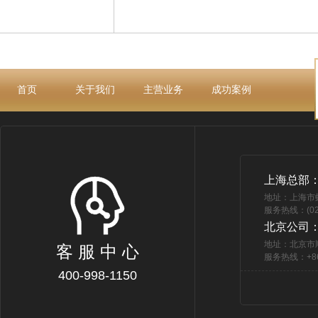
首页
关于我们
主营业务
成功案例
上海总部
地址：上海市
服务热线：(021
北京公司
地址：北京市
客 服 中 心
服务热线：+86 
400-998-1150