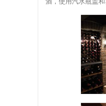
酒，使用汽水瓶盖和