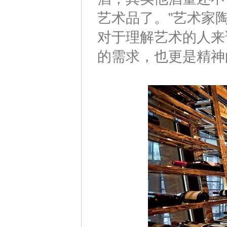
艺术品了。”艺术家
对于理解艺术的人来
的需求，也更是精神