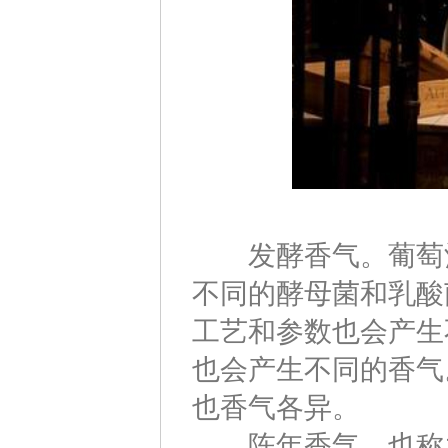
发酵香气。葡萄酒
不同的酵母菌和乳酸
工艺和参数也会产生
也会产生不同的香气
也香气各异。
陈年香气，也称之