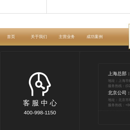
首页
关于我们
主营业务
成功案例
上海总部
地址：上海市
服务热线：(021
北京公司
地址：北京市
客 服 中 心
服务热线：+86 
400-998-1150