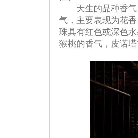
天生的品种香气，
气，主要表现为花香
珠具有红色或深色水
猴桃的香气，皮诺塔