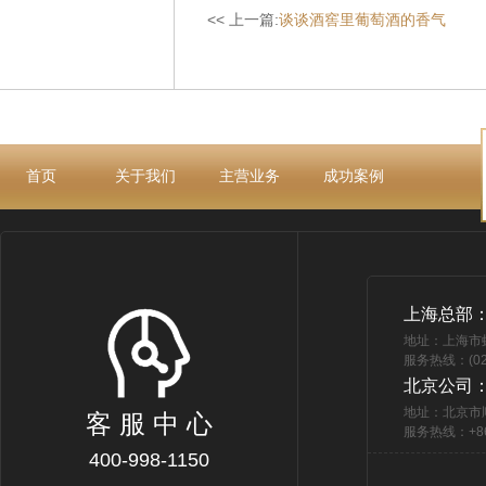
<< 上一篇:
谈谈酒窖里葡萄酒的香气
首页
关于我们
主营业务
成功案例
上海总部
地址：上海市
服务热线：(021
北京公司
地址：北京市
客 服 中 心
服务热线：+86 
400-998-1150