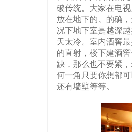
破传统。大家在电视
放在地下的。的确，
况下地下室是越深越
天太冷。室内酒窖最
的直射，楼下建酒窖
缺，那么也不要紧，
何一角只要你想都可
还有墙壁等等。