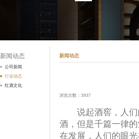
新闻动态
新闻动态
公司新闻
行业动态
红酒文化
浏览次数：3937
说起酒窖，人们的
酒，但是千篇一律的
在发展，人们的眼光