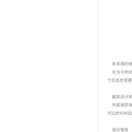
各类酒的储
在当今的社
寸也是您需要
建筑设计和
华庭酒窖有
可以把任何设
项目预算