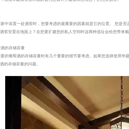
址
家中添置一处酒窖时，您要考虑的最重要的因素就是它的位置。 您是否
酒窖安置在地面上？在您要扩建您的私人空间时这两种选址会给您带来截
酒的存储容量
要的葡萄酒的存储容量时有几个重要的细节要考虑。如果您选择使用华庭
酒的存储容量的问题。