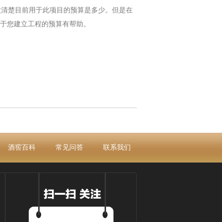
清楚目前用于此项目的预算是多少。但是在
于您建立工程的预算有帮助。
酒窖百科
常见问答
联系我们