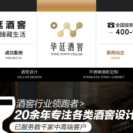
成功案例
新闻动态
PROJECTS
NEWS
酒窖设计
不锈钢酒柜定制
CELLAR DESIGN
STAINLESS STEEL CABINET