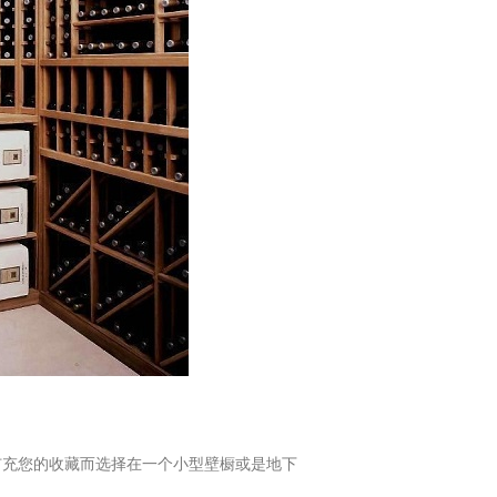
充您的收藏而选择在一个小型壁橱或是地下