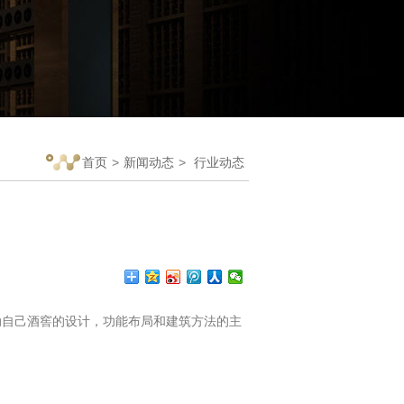
首页
>
新闻动态
>
行业动态
自己酒窖的设计，功能布局和建筑方法的主