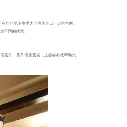
正在您的地下室里为了酒窖空出一定的空间，
然不同的感觉。
酒窖的一系列酒窖图表，这能够有效帮助您