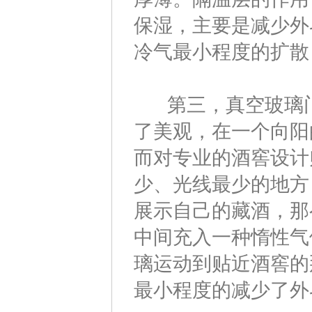
保湿，主要是减少外
冷气最小程度的扩散
第三，真空玻璃门
了美观，在一个向阳
而对专业的酒窖设计
少、光线最少的地方
展示自己的藏酒，那
中间充入一种惰性气
璃运动到贴近酒窖的
最小程度的减少了外