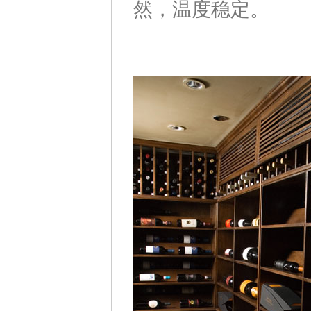
然，温度稳定。