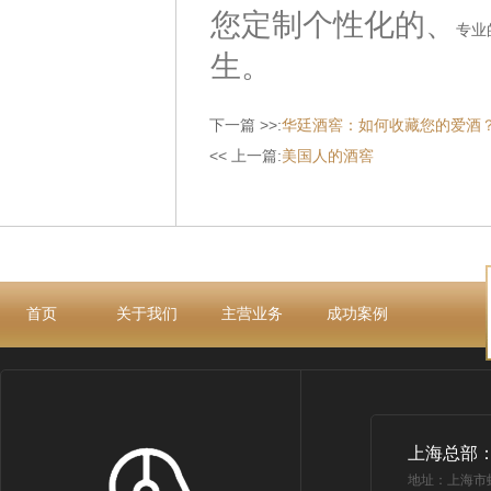
您定制个性化的、
专业
生。
下一篇 >>:
华廷酒窖：如何收藏您的爱酒
<< 上一篇:
美国人的酒窖
首页
关于我们
主营业务
成功案例
上海总部
地址：上海市