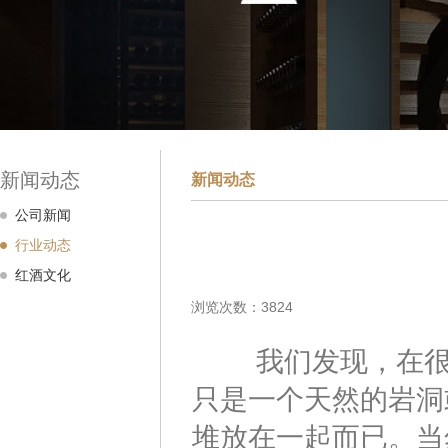
新闻动态
新闻动态
公司新闻
行业动态
红酒文化
浏览次数：3824
我们发现，在很久
只是一个天然的岩洞
堆放在一起而已。当