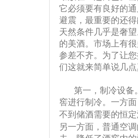
它必须要有良好的通
避震，最重要的还得
天然条件几乎是奢望
的美酒。市场上有很
参差不齐。为了让您
们这就来简单说几点
第一，制冷设备。
窖进行制冷。一方面
不到储酒需要的恒定
另一方面，普通空调