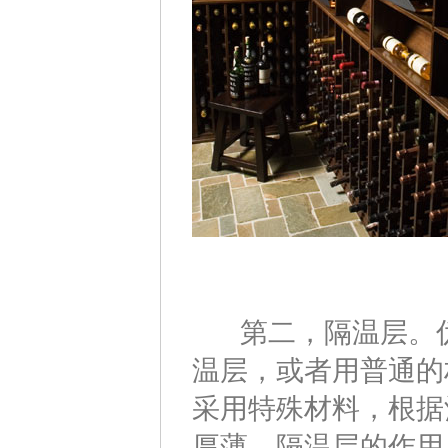
第二，隔温层。伪
温层，或者用普通的
采用特殊材料，根据
厚薄。隔温层的作用