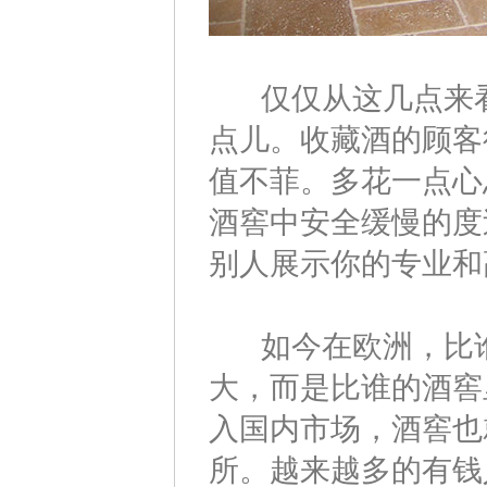
仅仅从这几点来看
点儿。收藏酒的顾客
值不菲。多花一点心
酒窖中安全缓慢的度
别人展示你的专业和
如今在欧洲，比谁
大，而是比谁的酒窖
入国内市场，酒窖也
所。越来越多的有钱