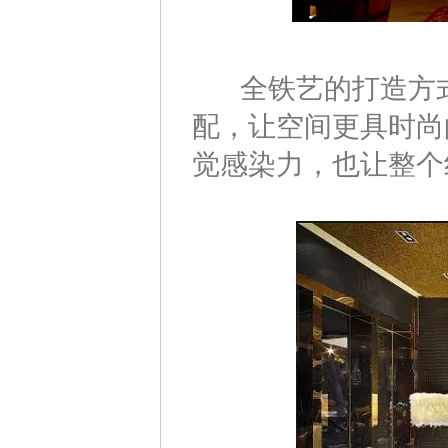
全铁艺的打造方式
配，让空间更具时尚
觉感染力，也让整个