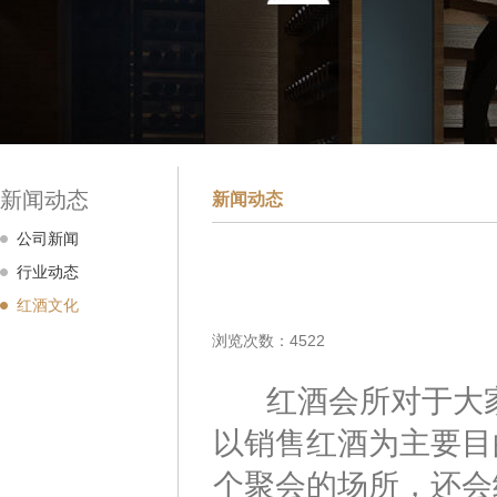
新闻动态
新闻动态
公司新闻
行业动态
红酒文化
浏览次数：4522
红酒会所对于大家
以销售红酒为主要目
个聚会的场所，还会