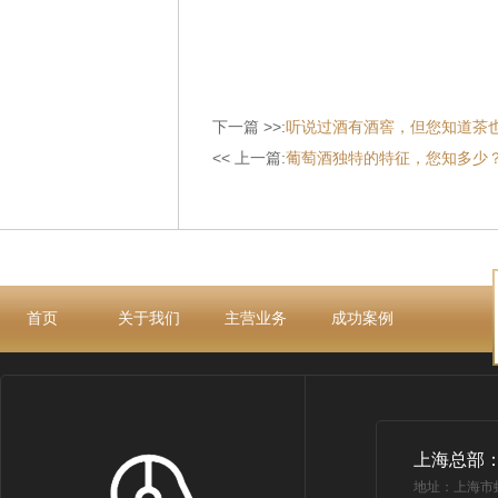
下一篇 >>:
听说过酒有酒窖，但您知道茶
<< 上一篇:
葡萄酒独特的特征，您知多少
首页
关于我们
主营业务
成功案例
上海总部
地址：上海市