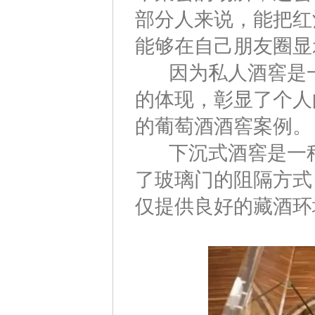
部分人来说，能把红
能够在自己朋友圈显
因为私人酒窖是一
的体现，彰显了个人
的葡萄酒酒窖案例。
下沉式酒窖是一种
了玻璃门的阻隔方式
仅提供良好的藏酒环