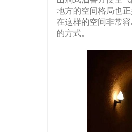
地方的空间格局也正
在这样的空间非常容
的方式。